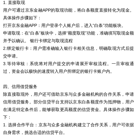
1. 直接取现
用户可通过京东金融APP的取现功能，将白条额度直接转化为现金。
具体操作步骤如下：
打开京东金融APP：用户登录个人账户后，进入“白条”功能板块。
申请取现：在“白条”板块中，选择“额度取现”功能，准确填写取现金额
并予以确认。 银行卡绑定与取现流程
2.绑定银行卡：用户需准确输入银行卡相关信息，明确取现方式后提
交申请。
3.等待审核：系统将对用户提交的申请展开审核流程。一旦审核通
过，资金会以极快的速度转入用户所绑定的银行卡账户内。
四、信用借贷服务
除直接取现外，用户还可借助京东与众多金融机构的合作关系，申请
信用借贷服务。部分信贷平台支持以京东白条额度作为抵押物，用户
在满足特定条件后，能够获取更高额度的信贷资金。具体操作步骤如
下：
1. 选择合作平台：京东与众多金融机构建立了合作关系，用户可依据
自身需求，挑选合适的信贷平台。