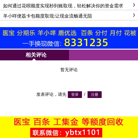
如何通过花呗额度实现秒到账取现，轻松解决你的资金需求
羊小咩便荔卡包额度取现:让现金流畅通无阻
相关评论
暂无评论
发表评论，请先
/