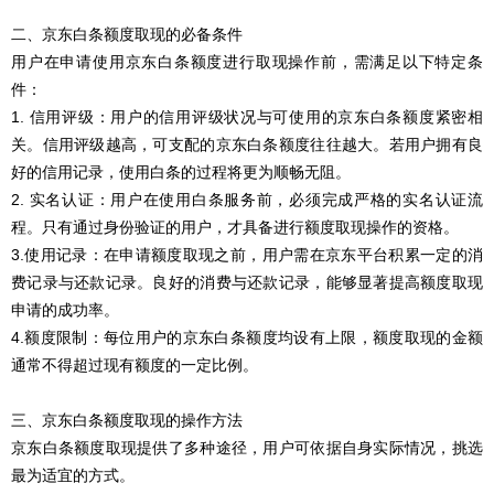
二、京东白条额度取现的必备条件
用户在申请使用京东白条额度进行取现操作前，需满足以下特定条
件：
1. 信用评级：用户的信用评级状况与可使用的京东白条额度紧密相
关。信用评级越高，可支配的京东白条额度往往越大。若用户拥有良
好的信用记录，使用白条的过程将更为顺畅无阻。
2. 实名认证：用户在使用白条服务前，必须完成严格的实名认证流
程。只有通过身份验证的用户，才具备进行额度取现操作的资格。
3.使用记录：在申请额度取现之前，用户需在京东平台积累一定的消
费记录与还款记录。良好的消费与还款记录，能够显著提高额度取现
申请的成功率。
4.额度限制：每位用户的京东白条额度均设有上限，额度取现的金额
通常不得超过现有额度的一定比例。
三、京东白条额度取现的操作方法
京东白条额度取现提供了多种途径，用户可依据自身实际情况，挑选
最为适宜的方式。