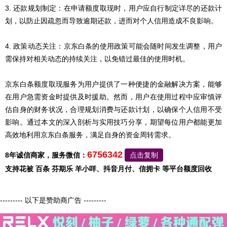
3. 还款规划制定：在申请额度取现时，用户应自行制定详尽的还款计
划，以防止因疏忽而导致逾期还款，进而对个人信用造成不良影响。
4. 政策动态关注：京东白条的使用政策可能会随时间发生调整，用户
需保持对相关动态的持续关注，以免错过最佳的使用时机。
京东白条额度取现服务为用户提供了一种便捷的金融解决方案，能够
在用户急需资金时提供及时援助。然而，用户在使用过程中应审慎评
估自身的财务状况，合理规划消费与还款计划，以确保个人信用不受
影响。通过本文的深入剖析与实用技巧分享，期望每位用户都能更加
高效地利用京东白条服务，满足自身的资金周转需求。
6756342
8年诚信商家，服务微信：
点击复制
支持花被 百条 芬期乐 羊小咩、抖音月付、信拥卡 等平台额度回收
--------- 以下是赞助商广告 ---------