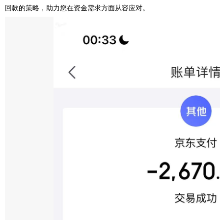
回款的策略，助力您在资金需求方面从容应对。