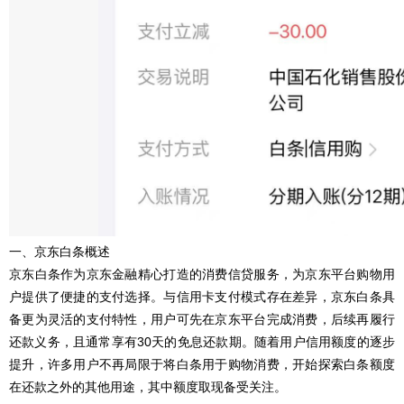
一、京东白条概述
京东白条作为京东金融精心打造的消费信贷服务，为京东平台购物用
户提供了便捷的支付选择。与信用卡支付模式存在差异，京东白条具
备更为灵活的支付特性，用户可先在京东平台完成消费，后续再履行
还款义务，且通常享有30天的免息还款期。随着用户信用额度的逐步
提升，许多用户不再局限于将白条用于购物消费，开始探索白条额度
在还款之外的其他用途，其中额度取现备受关注。