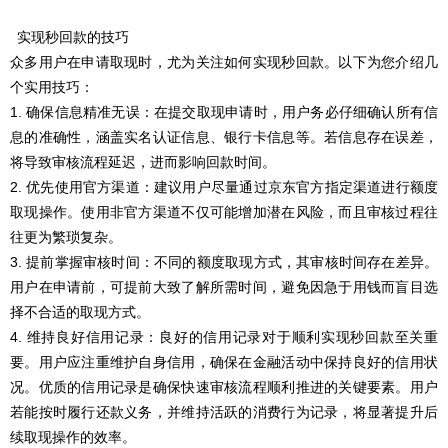
实现秒回款的技巧
众多用户在申请取现时，尤为关注如何实现秒回款。以下为您介绍几
个实用技巧：
1. 确保信息精准无误：在提交取现申请时，用户务必仔细确认所有信
息的准确性，涵盖实名认证信息、银行卡信息等。若信息存在误差，
将导致审核流程延迟，进而影响回款时间。
2. 优先使用官方渠道：建议用户尽量通过京东官方指定渠道进行额度
取现操作。使用非官方渠道不仅可能增加潜在风险，而且审核过程往
往更为繁琐复杂。
3. 提前掌握审核时间：不同的额度取现方式，其审核时间存在差异。
用户在申请前，可提前大致了解所需时间，避免因急于用钱而盲目选
择不合适的取现方式。
4. 维持良好信用记录：良好的信用记录对于顺利实现秒回款至关重
要。用户应注重维护自身信用，确保在金融活动中保持良好的信用状
况。优质的信用记录是确保快速审核流程顺利推进的关键要素。用户
若能按时履行还款义务，并维持活跃的消费行为记录，将显著提升后
续取现操作的效率。