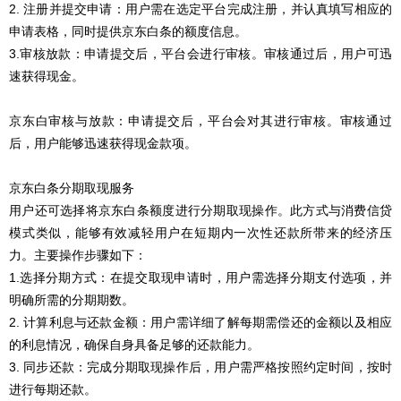
2. 注册并提交申请：用户需在选定平台完成注册，并认真填写相应的
申请表格，同时提供京东白条的额度信息。
3.审核放款：申请提交后，平台会进行审核。审核通过后，用户可迅
速获得现金。
京东白审核与放款：申请提交后，平台会对其进行审核。审核通过
后，用户能够迅速获得现金款项。
京东白条分期取现服务
用户还可选择将京东白条额度进行分期取现操作。此方式与消费信贷
模式类似，能够有效减轻用户在短期内一次性还款所带来的经济压
力。主要操作步骤如下：
1.选择分期方式：在提交取现申请时，用户需选择分期支付选项，并
明确所需的分期期数。
2. 计算利息与还款金额：用户需详细了解每期需偿还的金额以及相应
的利息情况，确保自身具备足够的还款能力。
3. 同步还款：完成分期取现操作后，用户需严格按照约定时间，按时
进行每期还款。