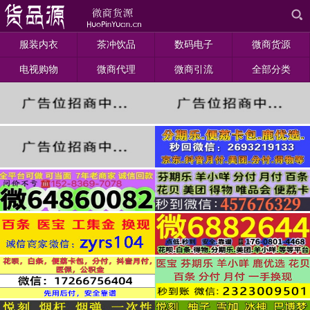
服装内衣
茶冲饮品
数码电子
微商货源
电视购物
微商代理
微商引流
全部分类