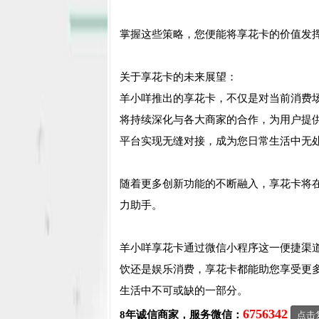
掌握这些策略，您便能将享花卡的价值发
关于享花卡的未来展望：
羊小咩推出的享花卡，不仅是对当前消费
将持续深化与各大商家的合作，为用户提
平台实现无缝对接，成为您日常生活中无
随着更多创新功能的不断融入，享花卡将
力助手。
羊小咩享花卡通过微信小程序这一便捷渠
饮还是娱乐消费，享花卡都能助您享受更
生活中不可或缺的一部分。
6756342
8年诚信商家，服务微信：
点击