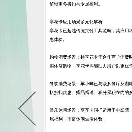
解锁更多折扣与专属福利。
享花卡应用场景多元化解析
享花卡已超越传统支付工具范畴，其应用
惠体验。
购物消费场景：持享花卡于合作商户消费
实体店购物，享花卡均能助力用户以更优
餐饮消费场景：羊小咩已与众多餐厅及咖
括折扣优惠、赠品赠送、积分累积在内的
娱乐休闲场景：享花卡同样适用于电影院、
属福利，丰富休闲生活体验。