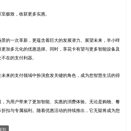
挥至极致，收获更多实惠。
场景的一次革新，更蕴含着巨大的发展潜力。展望未来，羊小咩
供更加多元化的优惠选择。同时，享花卡有望与更多智能设备及
处不在的支付利器。
在未来的支付领域中扮演愈发关键的角色，成为您智慧生活的得
道，为用户带来了更加智能、实惠的消费体验。无论是购物、餐
多折扣与专属福利。随着优惠活动的持续推出，它无疑将成为您
复制