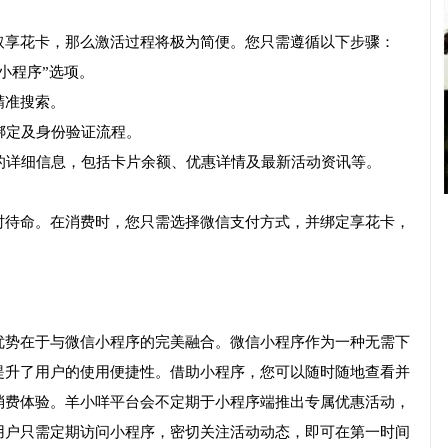
取享花卡，那么激活过程将极为简便。您只需遵循以下步骤：
“小程序”选项。
精准搜索。
片绑定及身份验证流程。
卡的详细信息，包括卡片余额、优惠详情及最新活动资讯等。
时待命。在消费时，您只需选择微信支付方式，并绑定享花卡，
优势在于与微信小程序的完美融合。微信小程序作为一种无需下
提升了用户的使用便捷性。借助小程序，您可以随时随地查看并
消费体验。羊小咩平台会不定期于小程序端推出专属优惠活动，
用户只需定期访问小程序，密切关注活动动态，即可在第一时间