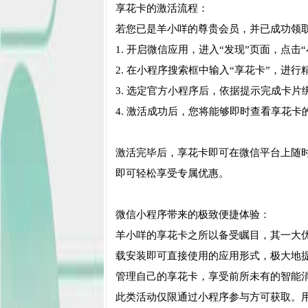
享花卡的激活流程：
若您已是羊小咩的尊贵会员，并已成功领
1. 开启微信应用，进入“发现”页面，点击
2. 在小程序搜索框中输入“享花卡”，进行
3. 选定官方小程序后，依据提示完成卡
4. 激活成功后，您将能够即时查看享花
激活完毕后，享花卡即可在微信平台上随
即可轻松享受专属优惠。
微信小程序带来的极致便捷体验：
羊小咩的享花卡之所以备受瞩目，其一大
载安装即可直接使用的应用形式，极大地
管理自己的享花卡，享受前所未有的智能
此类活动仅限通过小程序参与方可获取。