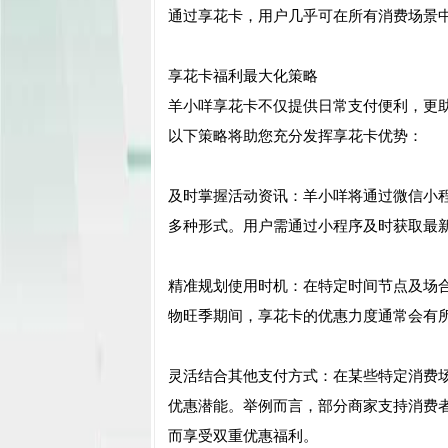
通过享花卡，用户几乎可在所有消费场景
享花卡福利最大化策略
羊小咩享花卡不仅提供日常支付便利，更
以下策略将助您充分发挥享花卡优势：
及时掌握活动资讯：羊小咩将通过微信小
多种形式。用户需通过小程序及时获取最
精准规划使用时机：在特定时间节点及场
物旺季期间，享花卡的优惠力度通常会有
灵活结合其他支付方式：在某些特定消费
优惠潜能。举例而言，部分商家支持消费
而享受双重优惠福利。