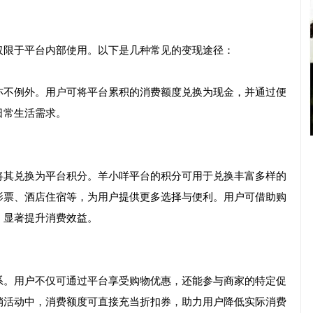
仅限于平台内部使用。以下是几种常见的变现途径：
亦不例外。用户可将平台累积的消费额度兑换为现金，并通过便
日常生活需求。
将其兑换为平台积分。羊小咩平台的积分可用于兑换丰富多样的
影票、酒店住宿等，为用户提供更多选择与便利。用户可借助购
，显著提升消费效益。
系。用户不仅可通过平台享受购物优惠，还能参与商家的特定促
销活动中，消费额度可直接充当折扣券，助力用户降低实际消费