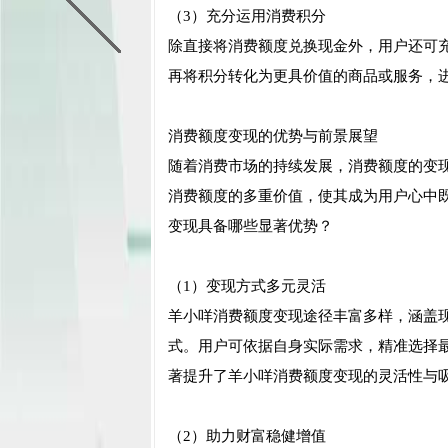
（3）充分运用消费积分
除直接将消费额度兑换现金外，用户还可
再将积分转化为更具价值的商品或服务，
消费额度变现的优势与前景展望
随着消费市场的持续发展，消费额度的变
消费额度的多重价值，使其成为用户心中
变现具备哪些显著优势？
（1）变现方式多元灵活
羊小咩消费额度变现途径丰富多样，涵盖
式。用户可依据自身实际需求，精准选择
著提升了羊小咩消费额度变现的灵活性与
（2）助力财富稳健增值