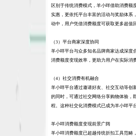
区别于传统消费模式，羊小咩借助消费额
实惠，更依托平台丰富的活动与奖励体系
动中，用户凭借消费额度可获取更多超值
（3）平台商家深度协同
羊小咩平台与众多知名品牌商家达成深度
消费额度变现效率，更助力用户在实际消
（4）社交消费有机融合
羊小咩平台通过邀请好友、社交互动等创
的同时，可通过社交网络分享购物体验，
程。这种社交化消费模式已成为羊小咩平
羊小咩消费额度变现前景广阔
羊小咩消费额度已超越传统折扣工具范畴