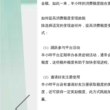
金额。如此一来，羊小咩的消费额度能在
如何提高消费额度变现效能
除选择适宜的变现途径外，提高消费额度
式：
（1）踊跃参与平台活动
羊小咩平台定期举办各类促销活动，通常
额度，这些额外额度有助于加快变现进程
（2）邀请好友注册使用
羊小咩平台设有邀请好友注册获取额度的
度，还可获得一定奖励额度。此方式既能
赢。