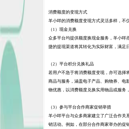
消费额度的变现方式
羊小咩的消费额度变现方式灵活多样，不
（1）现金兑换
众多平台均提供额度换现金服务，羊小咩
捷的提现渠道将其转化为实际财富，满足
（2）平台积分兑换礼品
若用户不急于将消费额度变现，亦可选择
商品与服务，涵盖电子产品、购物券、电
物优惠，以消费额度兑换实用物品或服务
（3）参与平台合作商家促销举措
羊小咩平台与众多商家建立了广泛合作关
销活动。例如，在部分合作商家举办的促