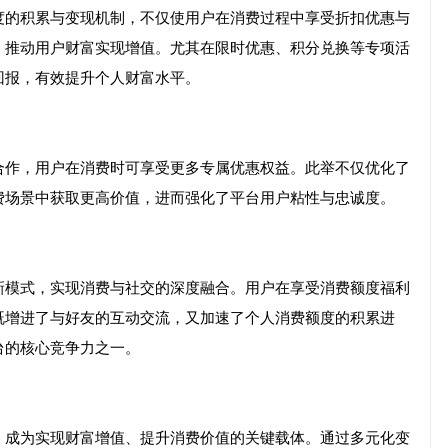
度的积累与变现机制，不仅使用户在消费过程中享受折扣优惠与
，推动用户财富实现增值。尤其在限时优惠、积分兑换等专项活
回报，有效提升个人财富水平。
合作，用户在消费时可享受更多专属优惠权益。此举不仅优化了
费场景中获取更高价值，进而强化了平台用户粘性与忠诚度。
新模式，实现消费与社交的深度融合。用户在享受消费额度福利
既增进了与好友的互动交流，又加速了个人消费额度的积累进
台的核心竞争力之一。
，成为实现财富增值、提升消费价值的关键载体。通过多元化变