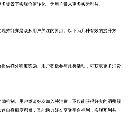
更多场景下实现价值转化，为用户带来更多实际利益。
变现效能亦是众多用户关注的要点。以下为几种有效的提升方
会提供额外额度奖励。用户积极参与此类活动，可获取更多消费
。
奖励机制。用户邀请好友加入并消费，不仅能获得好友的消费额
加速自身额度积累，又能助力好友享受平台福利，实现互利共