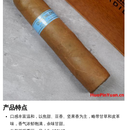
产品特点
口感丰富温和，以焦甜、豆香、坚果香为主，略带甘草和皮革
味，香气浓郁饱满，余味甘甜。