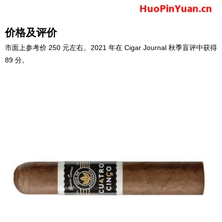
价格及评价
市面上参考价 250 元左右。2021 年在 Cigar Journal 秋季盲评中获得
89 分。