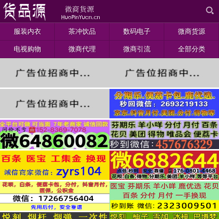
服装内衣
茶冲饮品
数码电子
微商货源
电视购物
微商代理
微商引流
全部分类