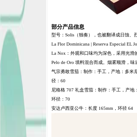
部分产品信息
型号：Solis（独奏），也被翻译成日蚀、烈
La Flor Dominicana | Reserva Especia
La Nox：外观和口味均为深色，采用光滑
Pelo de Oro 填料混合而成。烟雾顺滑
气宗勇敢雪茄：制作：手工，产地：多米尼加，
径：60
尼格格 707 礼盒雪茄：制作：手工，产地：
环径：70
安达卢西亚公牛：长度 165mm，环径 64