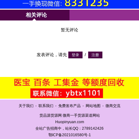
相关评论
暂无评论
发表评论，请先
/
关于我们
-
联系我们
-
免费发布产品
-
网站地图
-
微商交流
货品源货源网 微商一手货源渠道网站
Huopinyuan.com
全站广告招商中，站长QQ：2789142426
鄂ICP备2021016580号-1