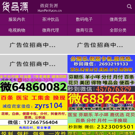
服装内衣
茶冲饮品
数码电子
微商货源
电视购物
微商代理
微商引流
全部分类