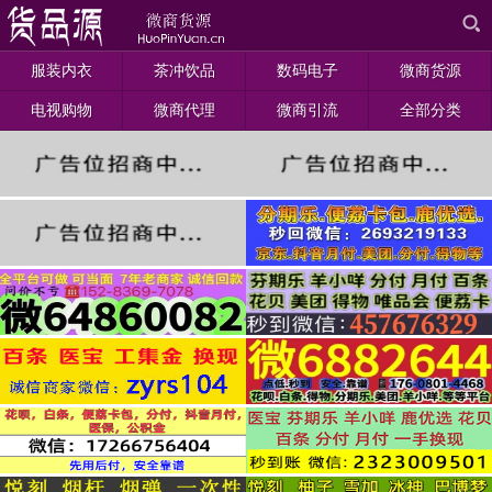
服装内衣
茶冲饮品
数码电子
微商货源
电视购物
微商代理
微商引流
全部分类