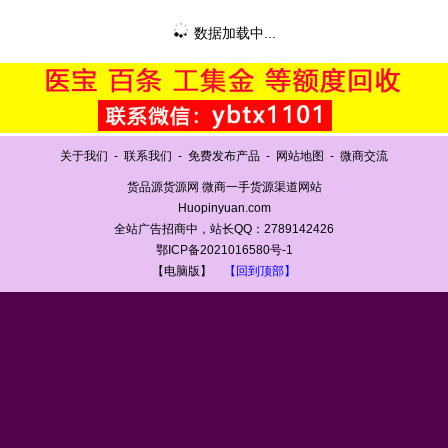
数据加载中...
关于我们
-
联系我们
-
免费发布产品
-
网站地图
-
微商交流
货品源货源网 微商一手货源渠道网站
Huopinyuan.com
全站广告招商中，站长QQ：2789142426
鄂ICP备2021016580号-1
【电脑版】
【回到顶部】