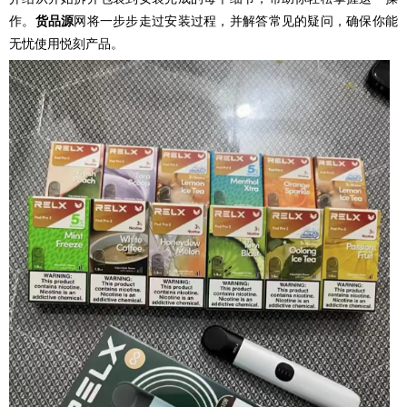
作。
货品源
网将一步步走过安装过程，并解答常见的疑问，确保你能
无忧使用悦刻产品。