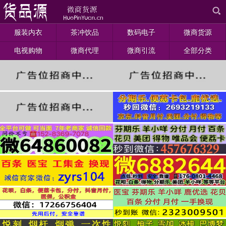
服装内衣
茶冲饮品
数码电子
微商货源
电视购物
微商代理
微商引流
全部分类