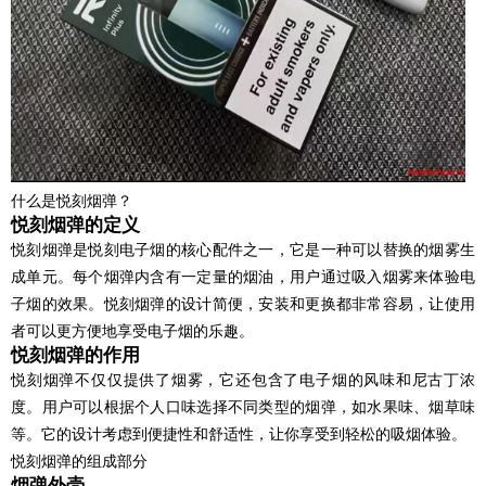
什么是悦刻烟弹？
悦刻烟弹的定义
悦刻烟弹是悦刻电子烟的核心配件之一，它是一种可以替换的烟雾生
成单元。每个烟弹内含有一定量的烟油，用户通过吸入烟雾来体验电
子烟的效果。悦刻烟弹的设计简便，安装和更换都非常容易，让使用
者可以更方便地享受电子烟的乐趣。
悦刻烟弹的作用
悦刻烟弹不仅仅提供了烟雾，它还包含了电子烟的风味和尼古丁浓
度。用户可以根据个人口味选择不同类型的烟弹，如水果味、烟草味
等。它的设计考虑到便捷性和舒适性，让你享受到轻松的吸烟体验。
悦刻烟弹的组成部分
烟弹外壳