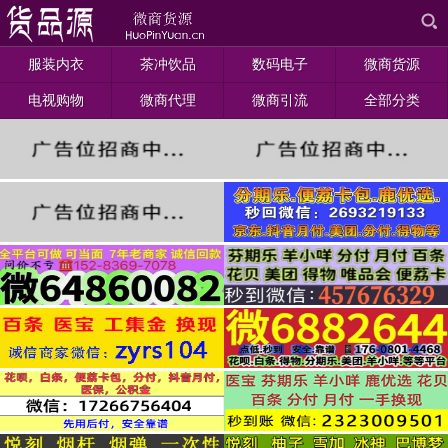
服装内衣
茶冲饮品
数码电子
微商货源
电视购物
微商代理
微商引流
全部分类