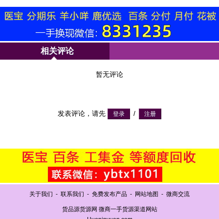
相关评论
暂无评论
发表评论，请先
/
关于我们
-
联系我们
-
免费发布产品
-
网站地图
-
微商交流
货品源货源网 微商一手货源渠道网站