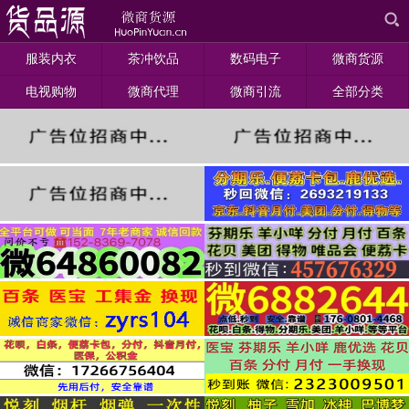
服装内衣
茶冲饮品
数码电子
微商货源
电视购物
微商代理
微商引流
全部分类