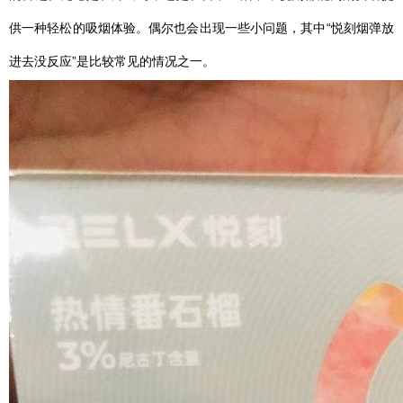
供一种轻松的吸烟体验。偶尔也会出现一些小问题，其中“悦刻烟弹放
进去没反应”是比较常见的情况之一。