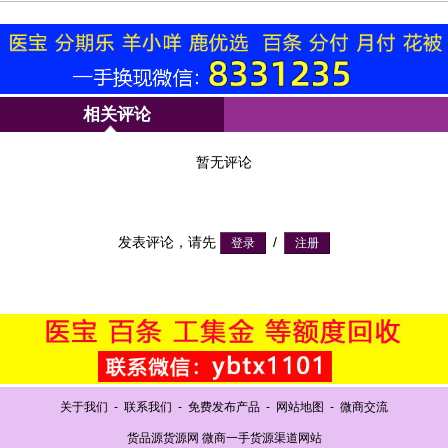
相关评论
暂无评论
发表评论，请先
/
关于我们
-
联系我们
-
免费发布产品
-
网站地图
-
微商交流
货品源货源网 微商一手货源渠道网站