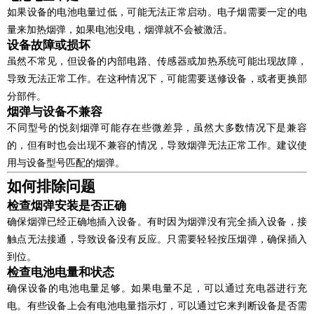
如果设备的电池电量过低，可能无法正常启动。电子烟需要一定的电
量来加热烟弹，如果电池没电，烟弹就不会被激活。
设备故障或损坏
虽然不常见，但设备的内部电路、传感器或加热系统可能出现故障，
导致无法正常工作。在这种情况下，可能需要送修设备，或者更换部
分部件。
烟弹与设备不兼容
不同型号的悦刻烟弹可能存在些微差异，虽然大多数情况下是兼容
的，但有时也会出现不兼容的情况，导致烟弹无法正常工作。建议使
用与设备型号匹配的烟弹。
如何排除问题
检查烟弹安装是否正确
确保烟弹已经正确地插入设备。有时因为烟弹没有完全插入设备，接
触点无法接通，导致设备没有反应。只需要轻轻按压烟弹，确保插入
到位。
检查电池电量和状态
确保设备的电池电量足够。如果电量不足，可以通过充电器进行充
电。有些设备上会有电池电量指示灯，可以通过它来判断设备是否需