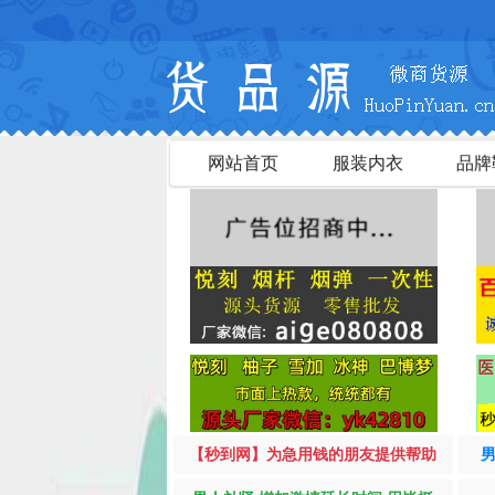
网站首页
服装内衣
品牌
【秒到网】为急用钱的朋友提供帮助