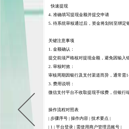
快速提现
4. 准确填写提现金额并提交申请
5. 待系统审核通过后，资金将划转至绑定
关键注意事项
1. 金额确认：
提交前须严格核对提现金额，避免因输入
2. 审核时效：
审核周期因银行及支付渠道而异，通常需1
3. 费用说明：
微信支付平台不收取提现手续费，但银行
操作流程对照表
| 步骤序号 | 操作内容 | 技术要点 |
| 1 | 平台登录 | 需使用商户管理员账号 |