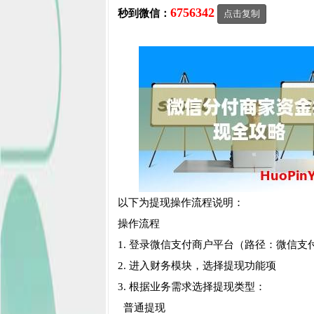
6756342
秒到微信：
点击复制
以下为提现操作流程说明：
操作流程
1. 登录微信支付商户平台（路径：微信支
2. 进入财务模块，选择提现功能项
3. 根据业务需求选择提现类型：
普通提现