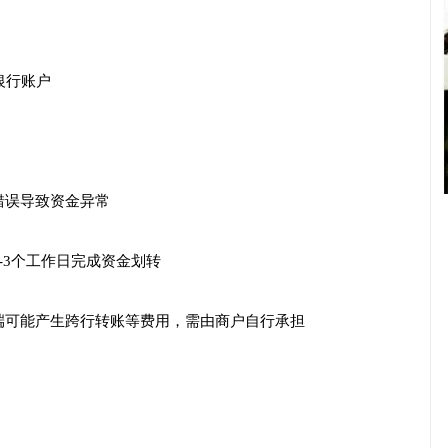
银行账户
错误导致资金异常
-3个工作日完成资金划转
端可能产生跨行转账等费用，需由商户自行承担