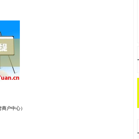
付商户中心）