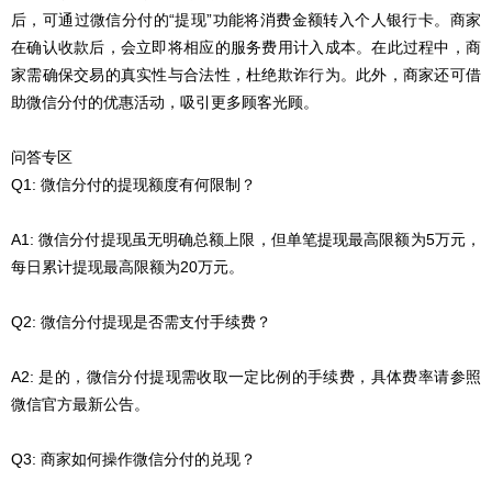
后，可通过微信分付的“提现”功能将消费金额转入个人银行卡。商家
在确认收款后，会立即将相应的服务费用计入成本。在此过程中，商
家需确保交易的真实性与合法性，杜绝欺诈行为。此外，商家还可借
助微信分付的优惠活动，吸引更多顾客光顾。
问答专区
Q1: 微信分付的提现额度有何限制？
A1: 微信分付提现虽无明确总额上限，但单笔提现最高限额为5万元，
每日累计提现最高限额为20万元。
Q2: 微信分付提现是否需支付手续费？
A2: 是的，微信分付提现需收取一定比例的手续费，具体费率请参照
微信官方最新公告。
Q3: 商家如何操作微信分付的兑现？