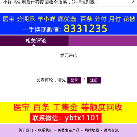
小红书先用后付额度回收全攻略，这些坑别踩！
相关评论
暂无评论
发表评论，请先
/
关于我们
-
联系我们
-
免费发布产品
-
网站地图
-
微商交流