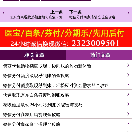
上一条
下一条
京东白条退款后额度如何恢复？如
微信分付商家店铺提现全攻略
何提升京东白条额度？
相关文章
热门文章
便荔卡包购物额度取现，秒到账的购物新体验
微信分付额度取现秒到账的全攻略
微信分付额度取现秒到账：轻松应对资金需求的全攻略
快速取现京东白条额度秒到账攻略
花呗额度取现24小时秒到账的秘密与技巧
微信分付商家店铺提现全攻略
微信分付商家资金提现全攻略