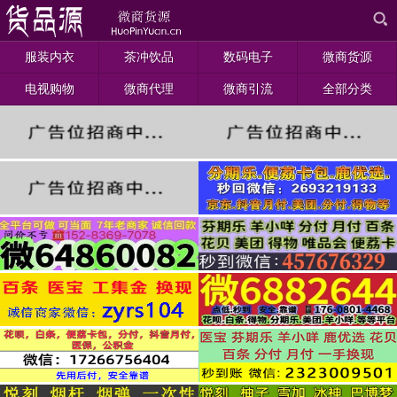
服装内衣
茶冲饮品
数码电子
微商货源
电视购物
微商代理
微商引流
全部分类