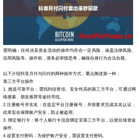
需明确，任何涉及资金流动的操作均存在一定风险，涵盖法律风险、
信用风险等。操作前，请务必审慎思考，确保自身行为合法合规。
以下介绍抖音月付与闪付的两种操作方式，重点阐述第一种：
第三方平台操作
1. 挑选可靠平台：需找到信誉佳、安全性高的第三方平台，可通过网
络搜索、朋友推荐等途径寻找。
2.注册账号并实名：在选定平台注册账号，并按要求完成实名认证，
此举旨在保障账户安全，防止被盗用。
3. 绑定银行卡：将个人银行卡信息绑定至第三方平台，以便后续资金
操作。
4.设置支付密码：为保护账户安全，需设置支付密码。