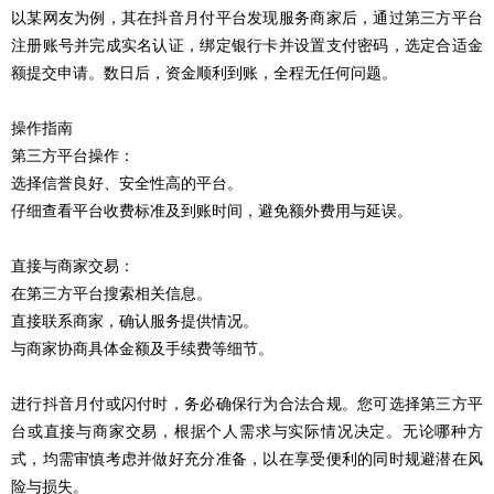
以某网友为例，其在抖音月付平台发现服务商家后，通过第三方平台
注册账号并完成实名认证，绑定银行卡并设置支付密码，选定合适金
额提交申请。数日后，资金顺利到账，全程无任何问题。
操作指南
第三方平台操作：
选择信誉良好、安全性高的平台。
仔细查看平台收费标准及到账时间，避免额外费用与延误。
直接与商家交易：
在第三方平台搜索相关信息。
直接联系商家，确认服务提供情况。
与商家协商具体金额及手续费等细节。
进行抖音月付或闪付时，务必确保行为合法合规。您可选择第三方平
台或直接与商家交易，根据个人需求与实际情况决定。无论哪种方
式，均需审慎考虑并做好充分准备，以在享受便利的同时规避潜在风
险与损失。