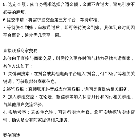
5. 选定金额：依自身需求选择合适金额，金额不宜过大，避免引发不
必要的麻烦。
6.提交申请：将需求提交至第三方平台，等待审核。
7.等待资金到账：审核通过后，即可等待资金到账。具体到账时间因
平台而异，通常需几天至一周。
直接联系商家交易
若倾向于直接与商家交易，则需投入更多时间与精力寻找合适商家，
具体方法如下：
1. 关键词搜索：在抖音或其他电商平台输入“抖音月付”“闪付”等相关关
键词，可获取部分商家信息。
2.咨询客服：直接联系抖音或支付宝客服，询问是否提供相关服务。
3. 加入群组交流：在论坛、微信群等加入抖音月付和闪付相关群组，
与其他用户交流经验。
4. 实地考察：若条件允许，可进行实地考察。您可实地探访实体店
铺，确认是否有商家提供相关服务。
案例阐述