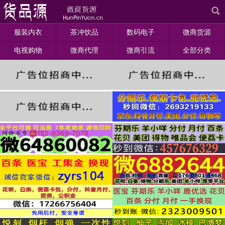
服装内衣
茶冲饮品
数码电子
微商货源
电视购物
微商代理
微商引流
全部分类