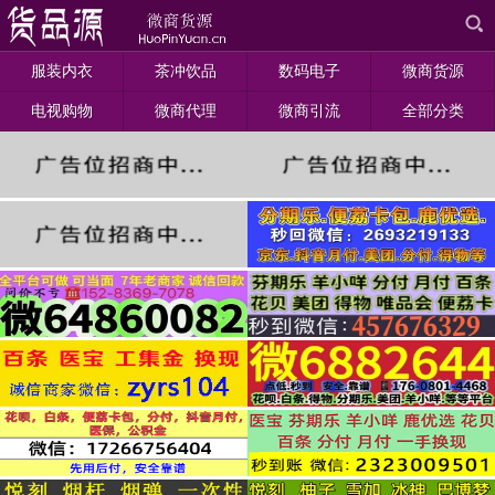
服装内衣
茶冲饮品
数码电子
微商货源
电视购物
微商代理
微商引流
全部分类