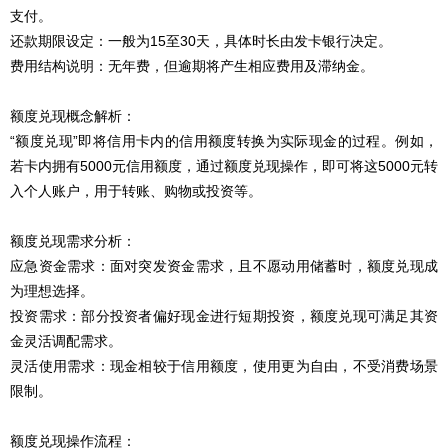
支付。
还款期限设定：一般为15至30天，具体时长由发卡银行决定。
费用结构说明：无年费，但逾期将产生相应费用及滞纳金。
额度兑现概念解析：
“额度兑现”即将信用卡内的信用额度转换为实际现金的过程。例如，
若卡内拥有5000元信用额度，通过额度兑现操作，即可将这5000元转
入个人账户，用于转账、购物或投资等。
额度兑现需求分析：
应急资金需求：面对突发资金需求，且不愿动用储蓄时，额度兑现成
为理想选择。
投资需求：部分投资者偏好现金进行短期投资，额度兑现可满足其资
金灵活调配需求。
灵活使用需求：现金相较于信用额度，使用更为自由，不受消费场景
限制。
额度兑现操作流程：