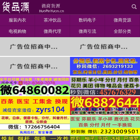
服装内衣
茶冲饮品
数码电子
微商货源
电视购物
微商代理
微商引流
全部分类