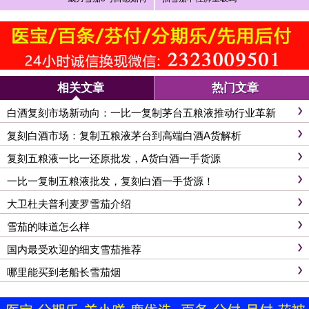
相关文章
热门文章
白酒复刻市场新动向：一比一复制茅台五粮液推动行业革新
复刻白酒市场：复制五粮液茅台到高端白酒A货解析
复刻五粮液一比一还原批发，A货白酒一手货源
一比一复制五粮液批发，复刻白酒一手货源！
大卫杜夫普利麦罗雪茄介绍
雪茄的味道怎么样
国内最受欢迎的细支雪茄推荐
哪里能买到老船长雪茄烟