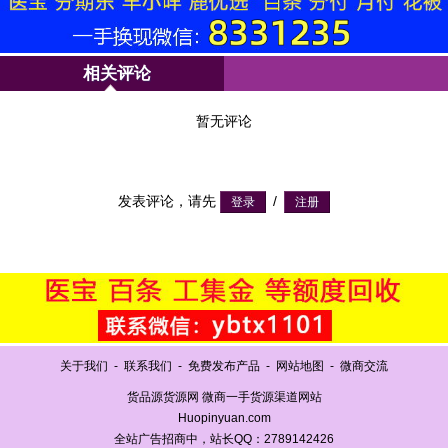
相关评论
暂无评论
发表评论，请先
/
关于我们
-
联系我们
-
免费发布产品
-
网站地图
-
微商交流
货品源货源网 微商一手货源渠道网站
Huopinyuan.com
全站广告招商中，站长QQ：2789142426