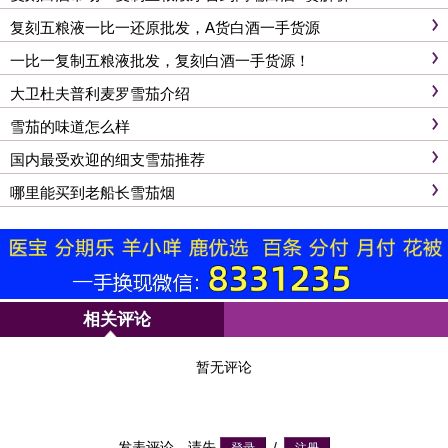
复刻五粮液一比一还原批发，A货白酒一手货源
一比一复制五粮液批发，复刻白酒一手货源！
大卫杜夫普利麦罗雪茄介绍
雪茄的味道怎么样
国内最受欢迎的细支雪茄推荐
哪里能买到老船长雪茄烟
相关评论
暂无评论
发表评论，请先
/