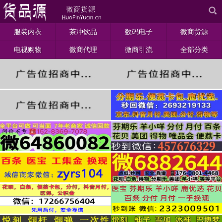
服装内衣
茶冲饮品
数码电子
微商货源
电视购物
微商代理
微商引流
全部分类