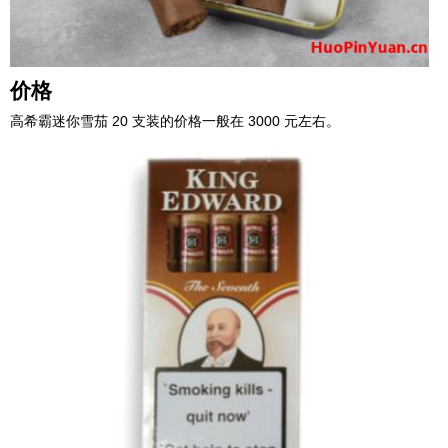
价格
高希霸迷你雪茄 20 支装的价格一般在 3000 元左右。