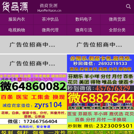
服装内衣
茶冲饮品
数码电子
微商货源
电视购物
微商代理
微商引流
全部分类