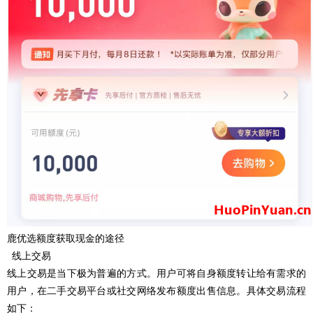
鹿优选额度获取现金的途径
线上交易
线上交易是当下极为普遍的方式。用户可将自身额度转让给有需求的
用户，在二手交易平台或社交网络发布额度出售信息。具体交易流程
如下：