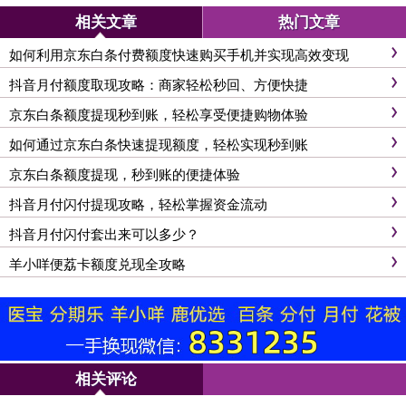
相关文章
热门文章
如何利用京东白条付费额度快速购买手机并实现高效变现
抖音月付额度取现攻略：商家轻松秒回、方便快捷
京东白条额度提现秒到账，轻松享受便捷购物体验
如何通过京东白条快速提现额度，轻松实现秒到账
京东白条额度提现，秒到账的便捷体验
抖音月付闪付提现攻略，轻松掌握资金流动
抖音月付闪付套出来可以多少？
羊小咩便荔卡额度兑现全攻略
相关评论