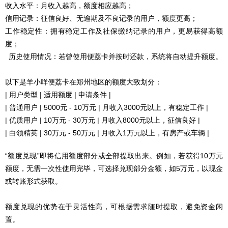
收入水平：月收入越高，额度相应越高；
信用记录：征信良好、无逾期及不良记录的用户，额度更高；
工作稳定性：拥有稳定工作及社保缴纳记录的用户，更易获得高额
度；
历史使用情况：若曾使用便荔卡并按时还款，系统将自动提升额度。
以下是羊小咩便荔卡在郑州地区的额度大致划分：
| 用户类型 | 适用额度 | 申请条件 |
| 普通用户 | 5000元 - 10万元 | 月收入3000元以上，有稳定工作 |
| 优质用户 | 10万元 - 30万元 | 月收入8000元以上，征信良好 |
| 白领精英 | 30万元 - 50万元 | 月收入1万元以上，有房产或车辆 |
“额度兑现”即将信用额度部分或全部提取出来。例如，若获得10万元
额度，无需一次性使用完毕，可选择兑现部分金额，如5万元，以现金
或转账形式获取。
额度兑现的优势在于灵活性高，可根据需求随时提取，避免资金闲
置。