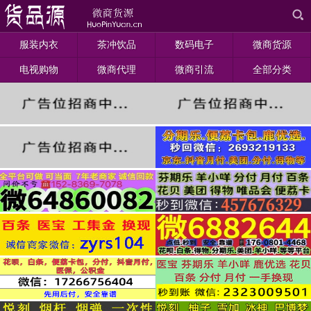
服装内衣
茶冲饮品
数码电子
微商货源
电视购物
微商代理
微商引流
全部分类