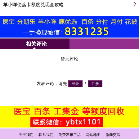
羊小咩便荔卡额度兑现全攻略
相关评论
暂无评论
发表评论，请先
/
关于我们
-
联系我们
-
免费发布产品
-
网站地图
-
微商交流