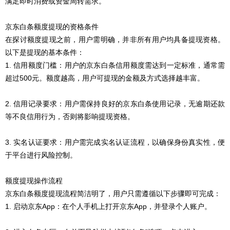
满足即时消费或资金周转需求。
京东白条额度提现的资格条件
在探讨额度提现之前，用户需明确，并非所有用户均具备提现资格。
以下是提现的基本条件：
1. 信用额度门槛：用户的京东白条信用额度需达到一定标准，通常需
超过500元。额度越高，用户可提现的金额及方式选择越丰富。
2. 信用记录要求：用户需保持良好的京东白条使用记录，无逾期还款
等不良信用行为，否则将影响提现资格。
3. 实名认证要求：用户需完成实名认证流程，以确保身份真实性，便
于平台进行风险控制。
额度提现操作流程
京东白条额度提现流程简洁明了，用户只需遵循以下步骤即可完成：
1. 启动京东App：在个人手机上打开京东App，并登录个人账户。