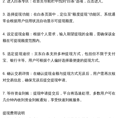
2. 进入白条专区：在首页导航栏中找到“白条”选项，点击进入。
3. 选择提现功能：在白条页面中，定位至“额度提现”功能区。系统通
常会根据用户信用状况自动显示可提现额度。
4. 设定提现金额：根据个人需求，输入期望提现的金额，需确保该金
额在可提现额度范围内。
5. 选定提现途径：京东白条支持多种提现方式，包括但不限于支付
宝、银行卡等。用户可根据个人偏好选择最便捷的提现方式。
6. 确认交易详情：在确认提现金额与提现方式无误后，用户需再次核
对交易信息，确保无误后提交提现申请。
7. 等待资金到账：提现申请提交后，平台将迅速处理。多数用户可在
几分钟内收到资金到账通知，享受快速到账服务。
提现费用说明