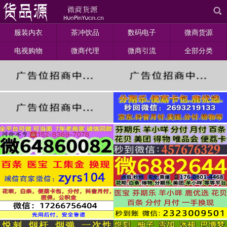
服装内衣
茶冲饮品
数码电子
微商货源
电视购物
微商代理
微商引流
全部分类