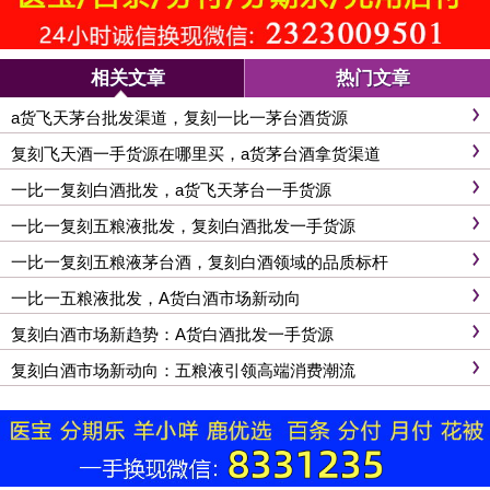
相关文章
热门文章
a货飞天茅台批发渠道，复刻一比一茅台酒货源
复刻飞天酒一手货源在哪里买，a货茅台酒拿货渠道
一比一复刻白酒批发，a货飞天茅台一手货源
一比一复刻五粮液批发，复刻白酒批发一手货源
一比一复刻五粮液茅台酒，复刻白酒领域的品质标杆
一比一五粮液批发，A货白酒市场新动向
复刻白酒市场新趋势：A货白酒批发一手货源
复刻白酒市场新动向：五粮液引领高端消费潮流