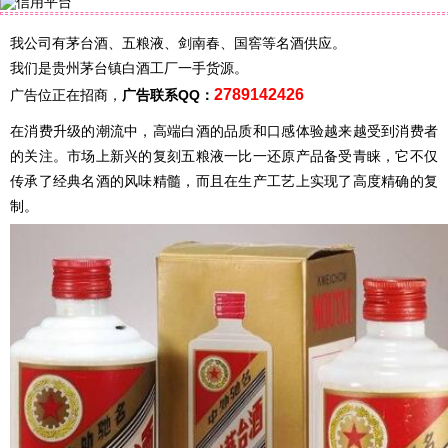
我公司有茅台酒、五粮液、剑南春、国窖等名酒供应。
我们是贵州茅台镇白酒工厂一手货源。
2789142426
广告位正在招商，
广告联系QQ：
在消费升级的潮流中，高端白酒的品质和口感体验越来越受到消费者
的关注。市场上新兴的复刻五粮液一比一还原产品备受青睐，它不仅
传承了经典名酒的风味精髓，而且在生产工艺上实现了高度精确的复
制。