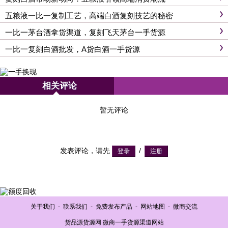
五粮液一比一复制工艺，高端白酒复刻技艺的秘密
一比一茅台酒拿货渠道，复刻飞天茅台一手货源
一比一复刻白酒批发，A货白酒一手货源
相关评论
暂无评论
发表评论，请先
/
关于我们
-
联系我们
-
免费发布产品
-
网站地图
-
微商交流
货品源货源网 微商一手货源渠道网站