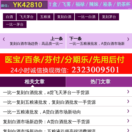
白酒
飞天茅台
五粮液
复刻白酒
一比一白酒
复刻茅台
一比一茅台
上一条
下一条
复刻白酒市场趋势：高品质一比一
一比一五粮液批发，A货白酒市场新
茅台酒引领潮流
动向
相关文章
热门文章
一比一复刻白酒批发，a货飞天茅台一手货源
一比一复刻五粮液批发，复刻白酒批发一手货源
一比一五粮液批发，A货白酒市场新动向
复刻白酒市场新趋势：A货白酒批发一手货源
复刻白酒市场新动向：五粮液引领高端消费潮流