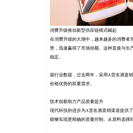
消费升级推动新型供应链模式崛起
在消费升级的大潮中，越来越多的消费者
势，迅速赢得了市场份额。这种直接与生
稳定。
据行业数据，过去两年，采用A货名酒直
价格优势的双重需求。
技术创新助力产品质量提升
现代科技的进步为A货名酒直销渠道提供
能够实现更精确的质量控制。从原料选择