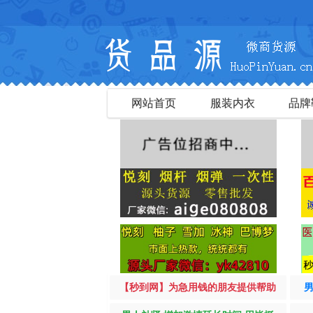
网站首页
服装内衣
品牌
【秒到网】为急用钱的朋友提供帮助