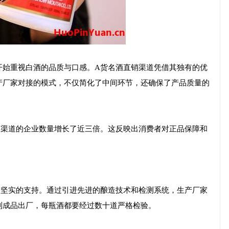
开始重视白酒的品质与口感。A货名酒直销渠道凭借其独有的优
产厂家对接的模式，不仅简化了中间环节，还确保了产品质量的
销渠道的企业数量增长了近三倍。这反映出消费者对正品保障和
了坚实的支持。通过引进先进的酿造技术和检测系统，生产厂家
到成品出厂，每瓶酒都要经过数十道严格检验。