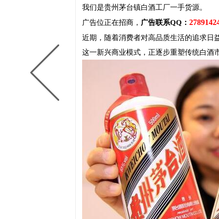
我们是贵州茅台镇白酒工厂一手货源。
2789142
广告位正在招商，
广告联系QQ：
近期，随着消费者对高品质生活的追求日
这一新兴商业模式，正逐步重塑传统白酒