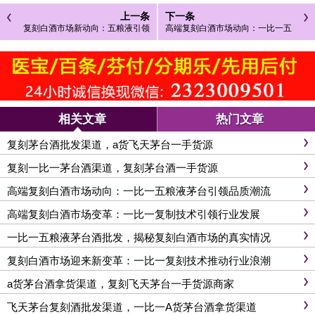
上一条
下一条
复刻白酒市场新动向：五粮液引领
高端复刻白酒市场动向：一比一五
高端消费潮流
粮液茅台引领品质潮流
相关文章
热门文章
复刻茅台酒批发渠道，a货飞天茅台一手货源
复刻一比一茅台酒渠道，复刻茅台酒一手货源
高端复刻白酒市场动向：一比一五粮液茅台引领品质潮流
高端复刻白酒市场变革：一比一复制技术引领行业发展
一比一五粮液茅台酒批发，揭秘复刻白酒市场的真实情况
复刻白酒市场迎来新变革：一比一复刻技术推动行业浪潮
a货茅台酒拿货渠道，复刻飞天茅台一手货源商家
飞天茅台复刻酒批发渠道，一比一A货茅台酒拿货渠道