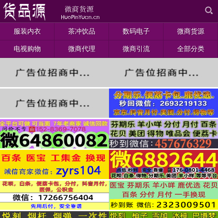
服装内衣
茶冲饮品
数码电子
微商货源
电视购物
微商代理
微商引流
全部分类