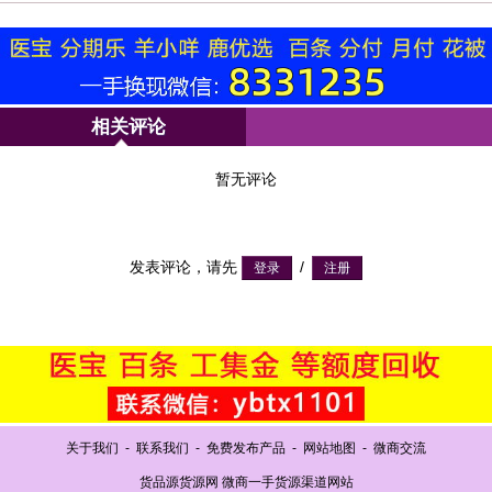
相关评论
暂无评论
发表评论，请先
/
关于我们
-
联系我们
-
免费发布产品
-
网站地图
-
微商交流
货品源货源网 微商一手货源渠道网站