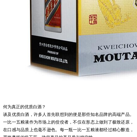
何为真正的优质白酒？
谈及优质白酒，许多人首先联想到的便是那些知名品牌的高端产品。
一比一五粮液作为市场上的佼佼者，不仅在形态上做到了极致还原，
在口感与品质上也毫不逊色。每一瓶一比一五粮液都经过精心酿造，