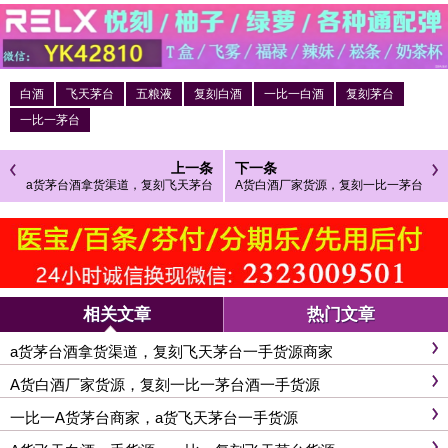
白酒
飞天茅台
五粮液
复刻白酒
一比一白酒
复刻茅台
一比一茅台
上一条
下一条
a货茅台酒拿货渠道，复刻飞天茅台
A货白酒厂家货源，复刻一比一茅台
一手货源商家
酒一手货源
相关文章
热门文章
a货茅台酒拿货渠道，复刻飞天茅台一手货源商家
A货白酒厂家货源，复刻一比一茅台酒一手货源
一比一A货茅台商家，a货飞天茅台一手货源