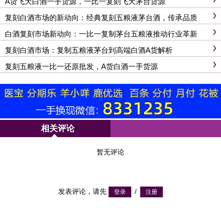
A货飞天白酒一手货源，一比一复刻飞天茅台货源
复刻白酒市场的新动向：经典复刻五粮液茅台酒，传承品质
白酒复刻市场新动向：一比一复制茅台五粮液推动行业革新
复刻白酒市场：复制五粮液茅台到高端白酒A货解析
复刻五粮液一比一还原批发，A货白酒一手货源
相关评论
暂无评论
发表评论，请先
/