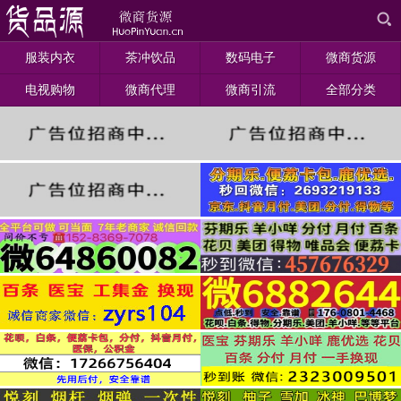
服装内衣
茶冲饮品
数码电子
微商货源
电视购物
微商代理
微商引流
全部分类