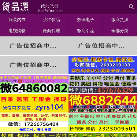
服装内衣
茶冲饮品
数码电子
微商货源
电视购物
微商代理
微商引流
全部分类