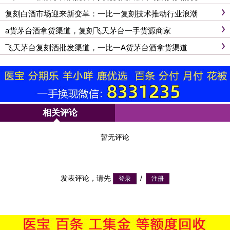
复刻白酒市场迎来新变革：一比一复刻技术推动行业浪潮
a货茅台酒拿货渠道，复刻飞天茅台一手货源商家
飞天茅台复刻酒批发渠道，一比一A货茅台酒拿货渠道
相关评论
暂无评论
发表评论，请先
/