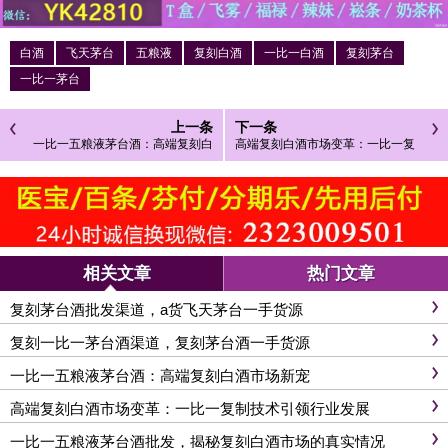
白酒
飞天茅台
五粮液
复刻白酒
一比一白酒
复刻茅台
一比一茅台
上一条
下一条
一比一五粮液茅台酒：高端复刻白
高端复刻白酒市场变革：一比一复
酒市场新宠
制技术引领行业发展
相关文章
热门文章
复刻茅台酒批发渠道，a货飞天茅台一手货源
复刻一比一茅台酒渠道，复刻茅台酒一手货源
一比一五粮液茅台酒：高端复刻白酒市场新宠
高端复刻白酒市场变革：一比一复制技术引领行业发展
一比一五粮液茅台酒批发，揭秘复刻白酒市场的真实情况