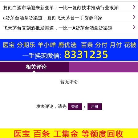
复刻白酒市场迎来新变革：一比一复刻技术推动行业浪潮
a货茅台酒拿货渠道，复刻飞天茅台一手货源商家
飞天茅台复刻酒批发渠道，一比一A货茅台酒拿货渠道
相关评论
暂无评论
发表评论，请先
/