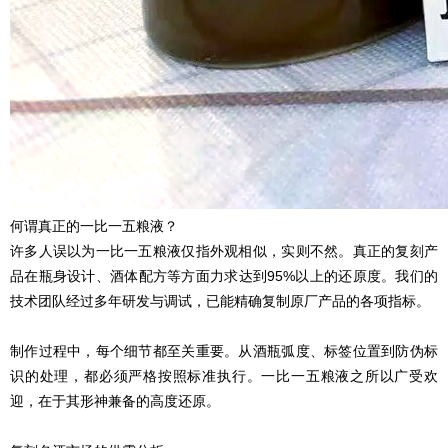
何谓真正的一比一五粮液？
许多人误以为一比一五粮液仅指外观相似，实则不然。真正的
复刻
产
品在瓶身设计、酒体配方等方面力求达到95%以上的还原度。我们的
技术团队经过多年研发与调试，已能精确复制原厂产品的各项指标。
制作过程中，每个细节都至关重要。从酒瓶弧度、标签位置到防伪标
识的处理，都必须严格按照标准执行。一比一五粮液之所以广受欢
迎，在于其形神兼备的高度还原。