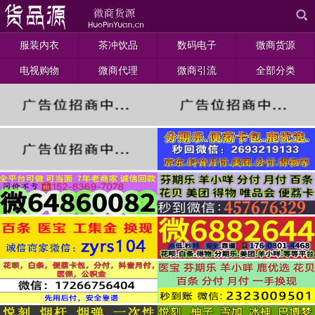
服装内衣
茶冲饮品
数码电子
微商货源
电视购物
微商代理
微商引流
全部分类