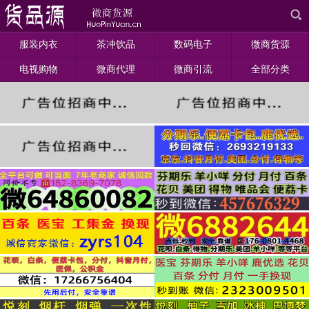
服装内衣
茶冲饮品
数码电子
微商货源
电视购物
微商代理
微商引流
全部分类