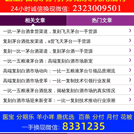
相关文章
热门文章
一比一茅台酒拿货渠道，复刻飞天茅台一手货源
复刻茅台酒批发渠道，a货飞天茅台一手货源
复刻一比一茅台酒渠道，复刻茅台酒一手货源
一比一五粮液茅台酒：高端复刻白酒市场新宠
高端复刻白酒市场动向：一比一五粮液茅台引领品质潮流
高端复刻白酒市场变革：一比一复制技术引领行业发展
一比一五粮液茅台酒批发，揭秘复刻白酒市场的真实情况
复刻白酒市场迎来新变革：一比一复刻技术推动行业浪潮