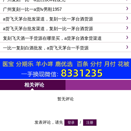
广州复刻一比一a货lv男鞋1957
a货飞天茅台批发渠道，复刻一比一茅台酒货源
a货飞天茅台批发渠道，复刻一比一茅台酒货源
复刻飞天酒一手货源在哪里买，a货茅台酒拿货渠道
一比一复刻白酒批发，a货飞天茅台一手货源
相关评论
暂无评论
发表评论，请先
/