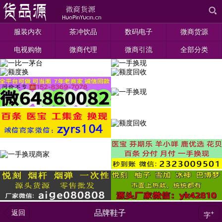
服装内衣
茶冲饮品
数码电子
微商货源
电视购物
微商代理
微商引流
全部分类
返回
品牌鞋子
+
字