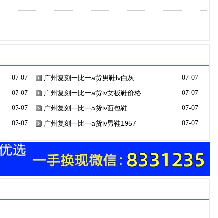
07-07
广州复刻一比一a货男鞋lv白灰
07-07
07-07
广州复刻一比一a货lv女板鞋价格
07-07
07-07
广州复刻一比一a货lv面包鞋
07-07
07-07
广州复刻一比一a货lv男鞋1957
07-07