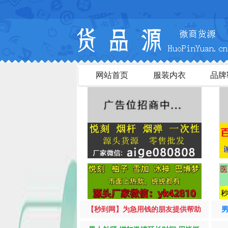
网站首页
服装内衣
品牌
【秒到网】为急用钱的朋友提供帮助