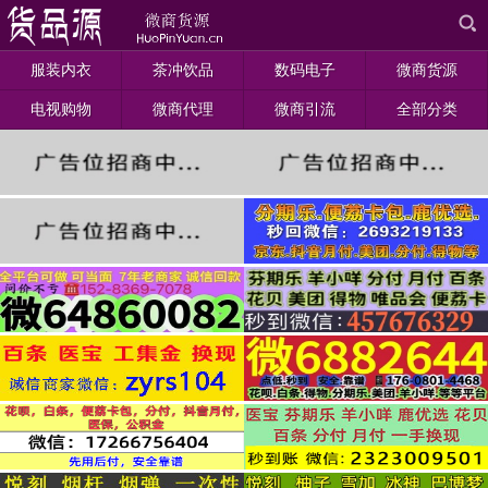
服装内衣
茶冲饮品
数码电子
微商货源
电视购物
微商代理
微商引流
全部分类