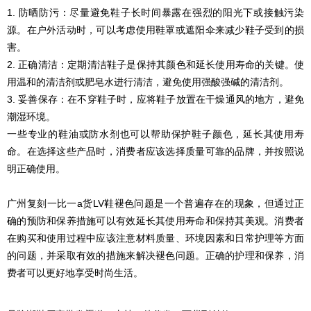
1. 防晒防污：尽量避免鞋子长时间暴露在强烈的阳光下或接触污染
源。在户外活动时，可以考虑使用鞋罩或遮阳伞来减少鞋子受到的损
害。
2. 正确清洁：定期清洁鞋子是保持其颜色和延长使用寿命的关键。使
用温和的清洁剂或肥皂水进行清洁，避免使用强酸强碱的清洁剂。
3. 妥善保存：在不穿鞋子时，应将鞋子放置在干燥通风的地方，避免
潮湿环境。
一些专业的鞋油或防水剂也可以帮助保护鞋子颜色，延长其使用寿
命。在选择这些产品时，消费者应该选择质量可靠的品牌，并按照说
明正确使用。
广州复刻一比一a货LV鞋褪色问题是一个普遍存在的现象，但通过正
确的预防和保养措施可以有效延长其使用寿命和保持其美观。消费者
在购买和使用过程中应该注意材料质量、环境因素和日常护理等方面
的问题，并采取有效的措施来解决褪色问题。正确的护理和保养，消
费者可以更好地享受时尚生活。