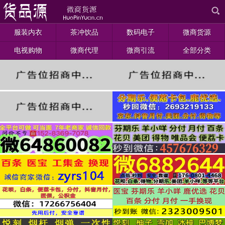
服装内衣
茶冲饮品
数码电子
微商货源
电视购物
微商代理
微商引流
全部分类