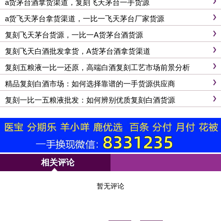
a货茅台酒拿货渠道，复刻飞天茅台一手货源
a货飞天茅台拿货渠道，一比一飞天茅台厂家货源
复刻飞天茅台货源，一比一A货茅台酒货源
复刻飞天白酒批发拿货，A货茅台酒拿货渠道
复刻五粮液一比一还原，高端白酒复刻工艺市场前景分析
精品复刻白酒市场：如何选择靠谱的一手货源供应商
复刻一比一五粮液批发：如何辨别优质复刻白酒货源
相关评论
暂无评论