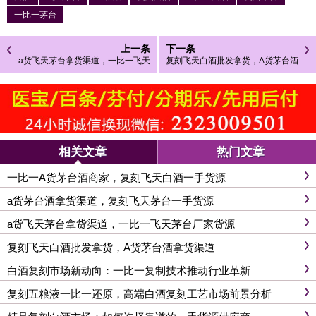
一比一茅台
上一条
下一条
a货飞天茅台拿货渠道，一比一飞天
复刻飞天白酒批发拿货，A货茅台酒
茅台厂家货源
拿货渠道
相关文章
热门文章
一比一A货茅台酒商家，复刻飞天白酒一手货源
a货茅台酒拿货渠道，复刻飞天茅台一手货源
a货飞天茅台拿货渠道，一比一飞天茅台厂家货源
复刻飞天白酒批发拿货，A货茅台酒拿货渠道
白酒复刻市场新动向：一比一复制技术推动行业革新
复刻五粮液一比一还原，高端白酒复刻工艺市场前景分析