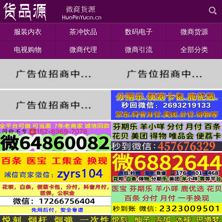
服装内衣
茶冲饮品
数码电子
微商货源
电视购物
微商代理
微商引流
全部分类