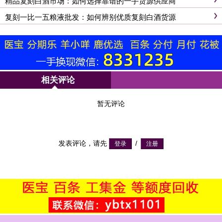
精品复刻白酒市场：如何选择靠谱的一手货源供应商
复刻一比一五粮液批发：如何辨别优质复刻白酒货源
相关评论
暂无评论
发表评论，请先
/