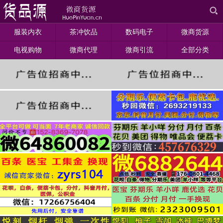
服装内衣
茶冲饮品
数码电子
微商货源
电视购物
微商代理
微商引流
全部分类