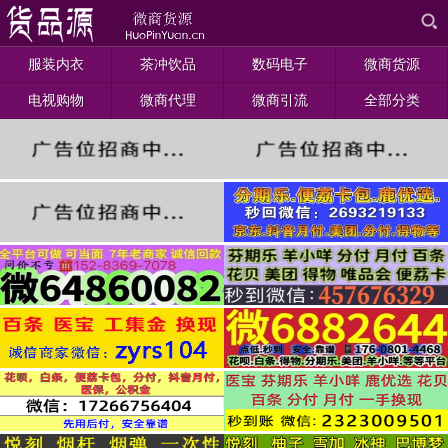
服装内衣
茶冲饮品
数码电子
微商货源
电视购物
微商代理
微商引流
全部分类