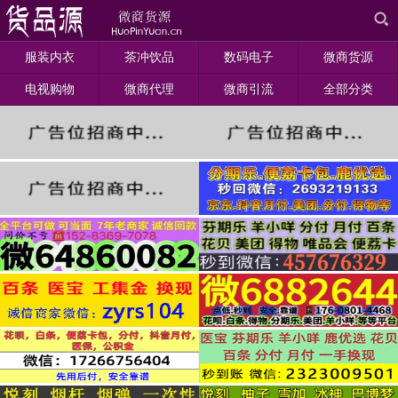
服装内衣
茶冲饮品
数码电子
微商货源
电视购物
微商代理
微商引流
全部分类