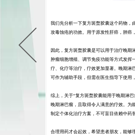
我们先分析一下复方斑蝥胶囊这个药物，
攻毒蚀疮的功效。用于原发性肝癌，肺癌
因此，复方斑蝥胶囊是可以用于治疗晚期
肿瘤细胞增殖、调节免疫功能等方式发挥
疗、化疗等治疗，疗效更加显著。晚期淋
可作为辅助手段，但需在医生指导下使用
综上，关于“复方斑蝥胶囊能用于晚期淋巴
晚期淋巴瘤，且取得令人满意的疗效。为
制定个体化治疗方案，不可盲目依赖中药
合理用药才会起效，希望患者朋友，能够