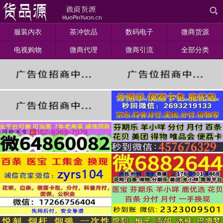
服装内衣
茶冲饮品
数码电子
微商货源
电视购物
微商代理
微商引流
全部分类