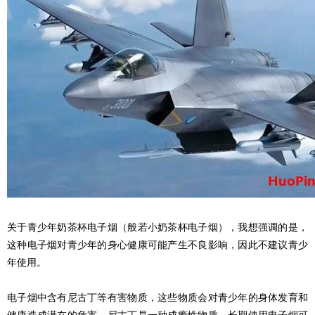
关于青少年奶茶杯电子烟（般若小奶茶杯电子烟），我想强调的是，
这种电子烟对青少年的身心健康可能产生不良影响，因此不建议青少
年使用。
电子烟中含有尼古丁等有害物质，这些物质会对青少年的身体发育和