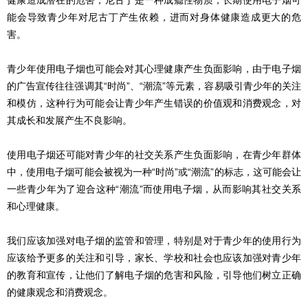
健康造成潜在的危害，尼古丁是一种成瘾性物质，长期使用电子烟可
能会导致青少年对尼古丁产生依赖，进而对身体健康造成更大的危
害。
青少年使用电子烟也可能会对其心理健康产生负面影响，由于电子烟
的广告宣传往往强调其“时尚”、“潮流”等元素，容易吸引青少年的关注
和模仿，这种行为可能会让青少年产生错误的价值观和消费观念，对
其成长和发展产生不良影响。
使用电子烟还可能对青少年的社交关系产生负面影响，在青少年群体
中，使用电子烟可能会被视为一种“时尚”或“潮流”的标志，这可能会让
一些青少年为了迎合这种“潮流”而使用电子烟，从而影响其社交关系
和心理健康。
我们应该加强对电子烟的监管和管理，特别是对于青少年的使用行为
应该给予更多的关注和引导，家长、学校和社会也应该加强对青少年
的教育和宣传，让他们了解电子烟的危害和风险，引导他们树立正确
的健康观念和消费观念。