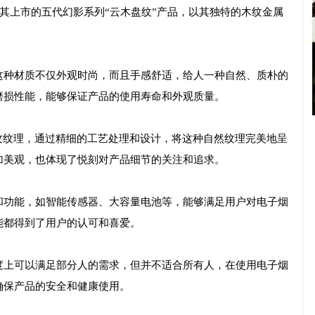
，其上市的五代幻影系列“云木盘纹”产品，以其独特的木纹金属
这种材质不仅外观时尚，而且手感舒适，给人一种自然、质朴的
磨损性能，能够保证产品的使用寿命和外观质量。
纹纹理，通过精细的工艺处理和设计，将这种自然纹理完美地呈
加美观，也体现了悦刻对产品细节的关注和追求。
和功能，如智能传感器、大容量电池等，能够满足用户对电子烟
能都得到了用户的认可和喜爱。
度上可以满足部分人的需求，但并不适合所有人，在使用电子烟
确保产品的安全和健康使用。