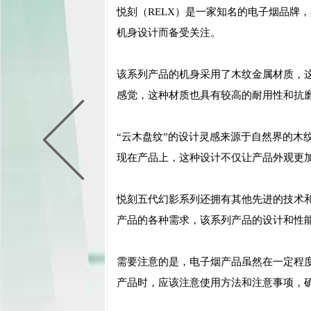
悦刻（RELX）是一家知名的电子烟品牌
机身设计而备受关注。
该系列产品的机身采用了木纹金属材质，
感觉，这种材质也具有较高的耐用性和抗
“云木盘纹”的设计灵感来源于自然界的木
现在产品上，这种设计不仅让产品外观更
悦刻五代幻影系列还拥有其他先进的技术
产品的各种需求，该系列产品的设计和性
需要注意的是，电子烟产品虽然在一定程
产品时，应该注意使用方法和注意事项，