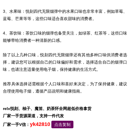
3、水果味：悦刻四代无限烟弹中的水果口味也非常丰富，例如草莓、
蓝莓、芒果等等，这些口味适合喜欢甜味的消费者。
4、茶饮味：茶饮口味的烟弹也备受关注，如绿茶、红茶等，这些口味
能够带给消费者一种清新的口感。
除了以上几种口味，悦刻四代无限烟弹还有其他多种口味供消费者选
择，建议您可以根据自己的口味偏好和需求，选择适合自己的烟弹口
味，也请注意适量使用电子烟，保持健康的生活方式。
推荐具体选择还需根据个人口味和喜好来决定，为了保持健康，建议
合理使用电子烟，遵循产品说明和健康指南。
relx悦刻、柚子、魔笛、奶茶怀全网超低价格拿货
厂家一手货源渠道，支持一件代发
yk42810
厂家一手V信：
点击复制