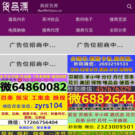
服装内衣
茶冲饮品
数码电子
微商货源
电视购物
微商代理
微商引流
全部分类