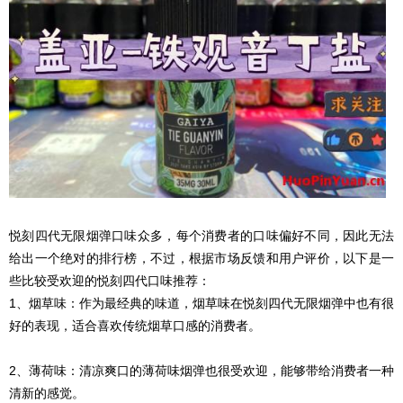
悦刻四代无限烟弹口味众多，每个消费者的口味偏好不同，因此无法
给出一个绝对的排行榜，不过，根据市场反馈和用户评价，以下是一
些比较受欢迎的悦刻四代口味推荐：
1、烟草味：作为最经典的味道，烟草味在悦刻四代无限烟弹中也有很
好的表现，适合喜欢传统烟草口感的消费者。
2、薄荷味：清凉爽口的薄荷味烟弹也很受欢迎，能够带给消费者一种
清新的感觉。