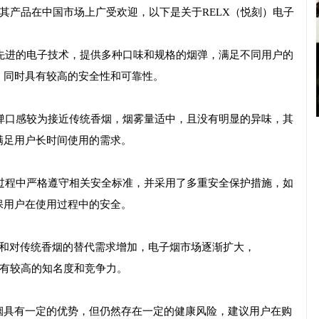
，其产品在中国市场上广受欢迎，以下是关于RELX（悦刻）电子
用先进的电子技术，提供多种口味和规格的烟弹，满足不同用户的
，同时具有较高的安全性和可靠性。
烟弹口感较为接近传统香烟，烟雾量适中，且没有明显的异味，其
满足用户长时间使用的需求。
产过程中严格遵守相关安全标准，并采用了多重安全保护措施，如
保用户在使用过程中的安全。
求和对传统香烟的替代需求增加，电子烟市场逐渐扩大，
具有较高的知名度和竞争力。
烟具有一定的优势，但仍然存在一定的健康风险，建议用户在购