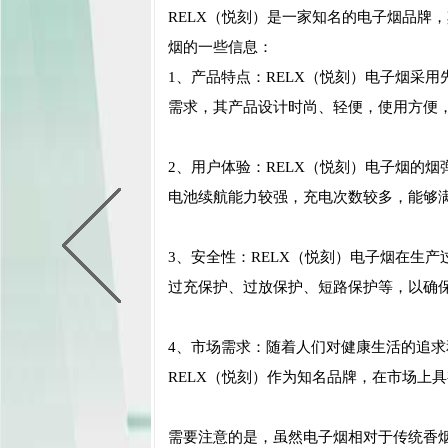
RELX（悦刻）是一家知名的电子烟品牌
烟的一些信息：
1、产品特点：RELX（悦刻）电子烟采
需求，其产品设计时尚、轻便，使用方便
2、用户体验：RELX（悦刻）电子烟的
电池续航能力较强，充电次数较多，能够
3、安全性：RELX（悦刻）电子烟在生
过充保护、过放保护、短路保护等，以确
4、市场需求：随着人们对健康生活的追
RELX（悦刻）作为知名品牌，在市场上
需要注意的是，虽然电子烟相对于传统香