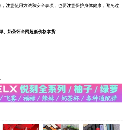
牌，注意使用方法和安全事项，也要注意保护身体健康，避免过
配弹、奶茶怀全网超低价格拿货
-