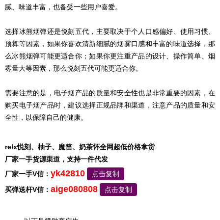
腻、味道丰富，也备受一些用户喜爱。
选择冰熊烟弹还是悦刻五代，主要取决于个人口感偏好、使用习惯、
预算等因素，如果你喜欢清新细腻的烟雾口感和丰富的味道选择，那
么冰熊烟弹可能更适合你；如果你更注重产品的设计、操作简单、烟
雾量大等因素，那么悦刻五代可能更适合你。
需要注意的是，电子烟产品的质量和安全性也是非常重要的因素，在
购买电子烟产品时，建议选择正规品牌和渠道，注意产品的质量和安
全性，以保障自己的健康。
relx悦刻、柚子、魔笛、奶茶怀全网超低价格拿货
厂家一手货源渠道，支持一件代发
yk42810
厂家一手V信：
点击复制
aige080808
买弹送杆V信：
点击复制