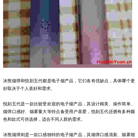
冰熊烟弹和悦刻五代都是电子烟产品，它们各有优缺点，具体哪个更
好取决于个人喜好和需求。
悦刻五代是一款比较受欢迎的电子烟产品，其设计精美、操作简单、
烟弹口感好、烟雾量大等特点备受用户喜爱，悦刻五代还拥有多种颜
色和款式可供选择，适合不同人群的需求。
冰熊烟弹则是一款口感独特的电子烟产品，其烟弹口感清新、烟雾细