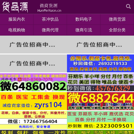
服装内衣
茶冲饮品
数码电子
微商货源
电视购物
微商代理
微商引流
全部分类