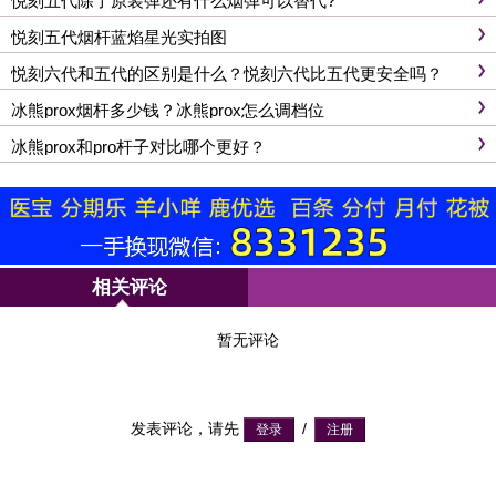
悦刻五代除了原装弹还有什么烟弹可以替代?
悦刻五代烟杆蓝焰星光实拍图
悦刻六代和五代的区别是什么？悦刻六代比五代更安全吗？
冰熊prox烟杆多少钱？冰熊prox怎么调档位
冰熊prox和pro杆子对比哪个更好？
相关评论
暂无评论
发表评论，请先
/