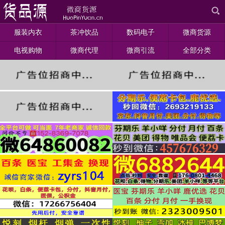
服装内衣
茶冲饮品
数码电子
微商货源
电视购物
微商代理
微商引流
全部分类