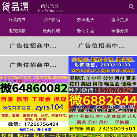
服装内衣
茶冲饮品
数码电子
微商货源
电视购物
微商代理
微商引流
全部分类