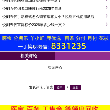
悦刻五代国标市场价烟弹多少一盒？
悦刻五代烟弹口味排行榜2026年最新
悦刻五代手动模式怎么调节烟雾大小？悦刻五代使用教程
悦刻五代官网标价2026年多少钱一支？
相关评论
暂无评论
发表评论，请先
/