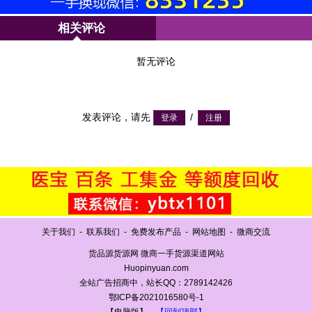
相关评论
暂无评论
发表评论，请先
/
关于我们
-
联系我们
-
免费发布产品
-
网站地图
-
微商交流
货品源货源网 微商一手货源渠道网站
Huopinyuan.com
全站广告招商中，站长QQ：2789142426
鄂ICP备2021016580号-1