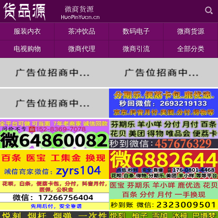
服装内衣
茶冲饮品
数码电子
微商货源
电视购物
微商代理
微商引流
全部分类