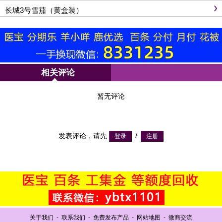
长城3号雪茄（黄盒装）
相关评论
暂无评论
发表评论，请先
/
关于我们
-
联系我们
-
免费发布产品
-
网站地图
-
微商交流