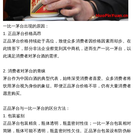
一比一茅台出现的原因：
1. 正品茅台价格高昂
正品茅台价格持续处于高位，致使众多消费者因价格因素而却步。在
此情形下，部分非法企业察觉到其中商机，进而生产一比一茅台，以
此满足消费者对茅台酒的需求。
2. 消费者对茅台的青睐
茅台作为中国白酒的典型代表，始终深受消费者喜爱。众多消费者将
饮用茅台视为身份的象征。即便正品茅台价格不菲，仍有大量消费者
愿意购买。
正品茅台与一比一茅台的区分方法：
1. 包装鉴别
正品茅台包装精良，瓶体透明，瓶盖密封性佳；一比一茅台包装相对
简陋，瓶体可能不透明，瓶盖密封性欠佳。正品茅台包装设有防伪标