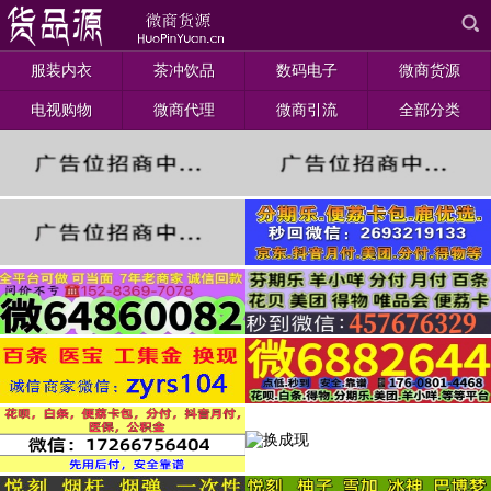
服装内衣
茶冲饮品
数码电子
微商货源
电视购物
微商代理
微商引流
全部分类