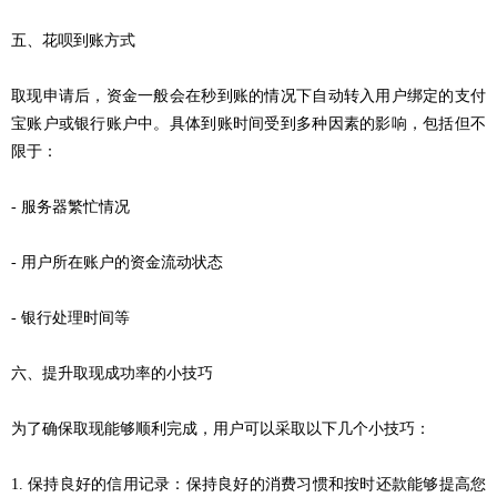
五、花呗到账方式
取现申请后，资金一般会在秒到账的情况下自动转入用户绑定的支付
宝账户或银行账户中。具体到账时间受到多种因素的影响，包括但不
限于：
- 服务器繁忙情况
- 用户所在账户的资金流动状态
- 银行处理时间等
六、提升取现成功率的小技巧
为了确保取现能够顺利完成，用户可以采取以下几个小技巧：
1. 保持良好的信用记录：保持良好的消费习惯和按时还款能够提高您