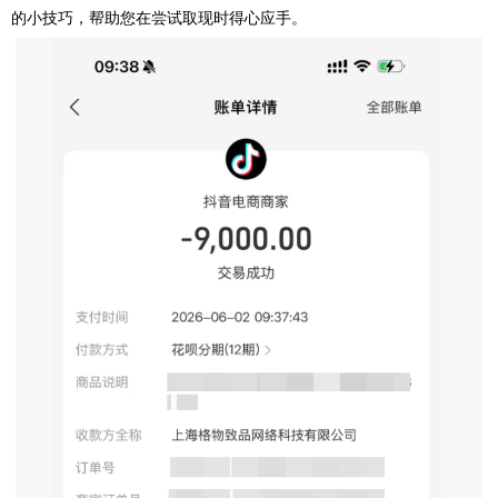
的小技巧，帮助您在尝试取现时得心应手。