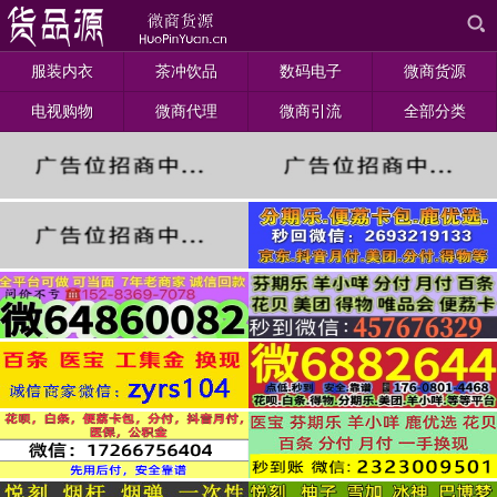
服装内衣
茶冲饮品
数码电子
微商货源
电视购物
微商代理
微商引流
全部分类