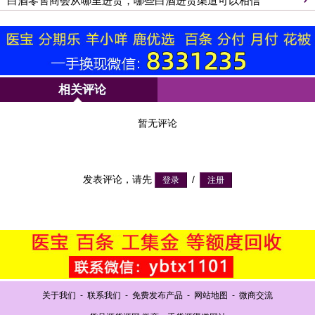
白酒零售商会从哪里进货，哪些白酒进货渠道可以相信
相关评论
暂无评论
发表评论，请先
/
关于我们
-
联系我们
-
免费发布产品
-
网站地图
-
微商交流