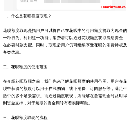
一、什么是花呗额度取现？
花呗额度取现是指用户可以将自己在花呗中的可用额度提取为现金的
一种行为。利用这一功能，消费者可以通过花呗额度获取流动资金，
在必要时刻支配。同时，取现后用户仍可继续享受花呗的消费特权及
各类优惠。
二、花呗额度的使用范围
在介绍花呗取现之前，我们先来了解花呗额度的使用范围。用户在花
呗中获得的额度可以用于在线购物、线下消费、订阅服务等，满足生
活中的多个场景需求。而通过额度取现，则能够在急需现金时及时得
到资金支持，对于短期的资金周转有着实际帮助。
三、花呗额度取现的流程