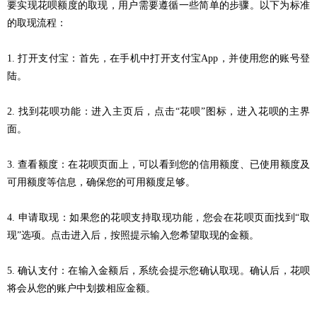
要实现花呗额度的取现，用户需要遵循一些简单的步骤。以下为标准
的取现流程：
1. 打开支付宝：首先，在手机中打开支付宝App，并使用您的账号登
陆。
2. 找到花呗功能：进入主页后，点击“花呗”图标，进入花呗的主界
面。
3. 查看额度：在花呗页面上，可以看到您的信用额度、已使用额度及
可用额度等信息，确保您的可用额度足够。
4. 申请取现：如果您的花呗支持取现功能，您会在花呗页面找到“取
现”选项。点击进入后，按照提示输入您希望取现的金额。
5. 确认支付：在输入金额后，系统会提示您确认取现。确认后，花呗
将会从您的账户中划拨相应金额。