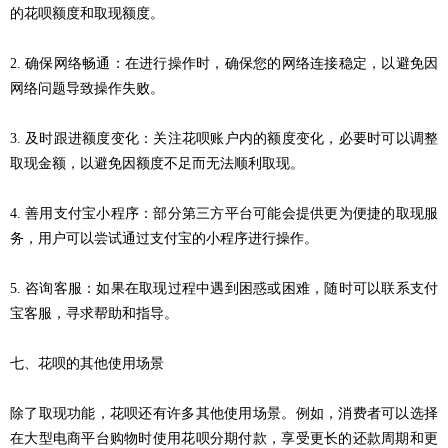
的花呗额度和取现额度。
2. 确保网络畅通：在进行操作时，确保您的网络连接稳定，以避免因
网络问题导致操作失败。
3. 及时跟进额度变化：关注花呗账户内的额度变化，必要时可以调整
取现金额，以避免因额度不足而无法顺利取现。
4. 善用支付宝小程序：部分第三方平台可能会提供更为便捷的取现服
务，用户可以尝试通过支付宝的小程序进行操作。
5. 咨询客服：如果在取现过程中遇到困惑或困难，随时可以联系支付
宝客服，寻求帮助和指导。
七、花呗的其他使用场景
除了取现功能，花呗还有许多其他使用场景。例如，消费者可以选择
在大型电商平台购物时使用花呗分期付款，享受更长的还款周期和更