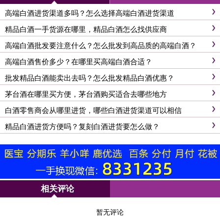
高端白酒进货渠道多吗？怎么选择高端白酒进货渠道
精品白酒一手货源在哪里，精品白酒怎么找供应商
高端白酒批发要注意什么？怎么批发到高品质的高端白酒？
高端白酒售价多少？在哪里买高端白酒合适？
批发精品白酒能卖出去吗？怎么批发精品白酒优惠？
茅台酒在哪里买方便，茅台酒购买适合去哪些地方
白酒零售商会从哪里进货，哪些白酒进货渠道可以相信
精品白酒进货方便吗？复刻白酒进货要怎么做？
相关评论
暂无评论