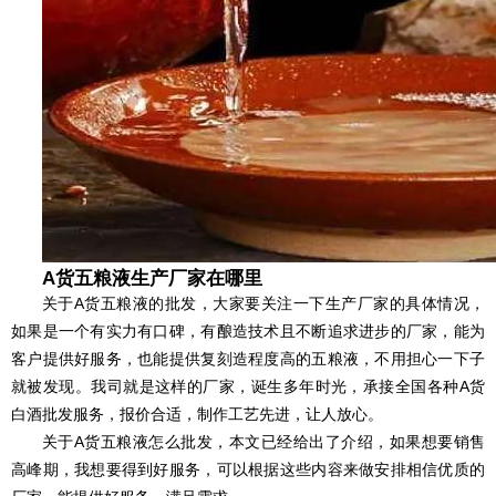
A货五粮液生产厂家在哪里
关于A货五粮液的批发，大家要关注一下生产厂家的具体情况，
如果是一个有实力有口碑，有酿造技术且不断追求进步的厂家，能为
客户提供好服务，也能提供复刻造程度高的五粮液，不用担心一下子
就被发现。我司就是这样的厂家，诞生多年时光，承接全国各种
A货
白酒批发服务，报价合适，制作工艺先进，让人放心。
关于
A货
五粮液怎么批发，本文已经给出了介绍，如果想要销售
高峰期，我想要得到好服务，可以根据这些内容来做安排相信优质的