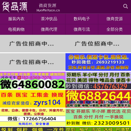
服装内衣
茶冲饮品
数码电子
微商货源
电视购物
微商代理
微商引流
全部分类