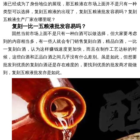
液已经成为了身份地位的展现，那五粮液在市场上面并不是只有一种
类型可以选择，复刻五粮液的出现了，
复刻
五粮液批发容易吗？
复刻
五粮液生产厂家在哪里呢？
复刻一比一五粮液批发容易吗？
固然当前市场上面不是只有一种白酒可以做选择，但大家要考虑
到的内容相当多，有一些人就会专门销售复刻白酒，精品白酒，一比
一复刻白酒，认为这样赚钱速度更加快，而且在制作工艺达标的时
候，这些白酒和正品白酒之间几乎没有什么差别。虽是如此，但想要
批发到优质的复刻白酒还是存在难度的，要找到优质的批发商才能做
到，复刻五粮液批发亦是如此。