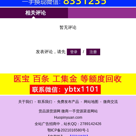
相关评论
暂无评论
发表评论，请先
/
关于我们
-
联系我们
-
免费发布产品
-
网站地图
-
微商交流
货品源货源网 微商一手货源渠道网站
Huopinyuan.com
全站广告招商中，站长QQ：2789142426
鄂ICP备2021016580号-1