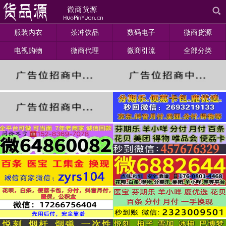
服装内衣
茶冲饮品
数码电子
微商货源
电视购物
微商代理
微商引流
全部分类