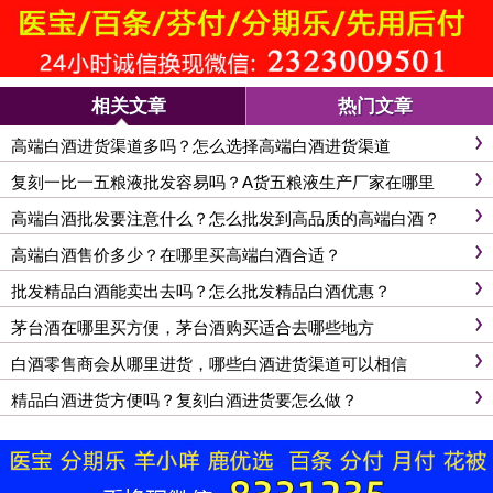
相关文章
热门文章
高端白酒进货渠道多吗？怎么选择高端白酒进货渠道
复刻一比一五粮液批发容易吗？A货五粮液生产厂家在哪里
高端白酒批发要注意什么？怎么批发到高品质的高端白酒？
高端白酒售价多少？在哪里买高端白酒合适？
批发精品白酒能卖出去吗？怎么批发精品白酒优惠？
茅台酒在哪里买方便，茅台酒购买适合去哪些地方
白酒零售商会从哪里进货，哪些白酒进货渠道可以相信
精品白酒进货方便吗？复刻白酒进货要怎么做？