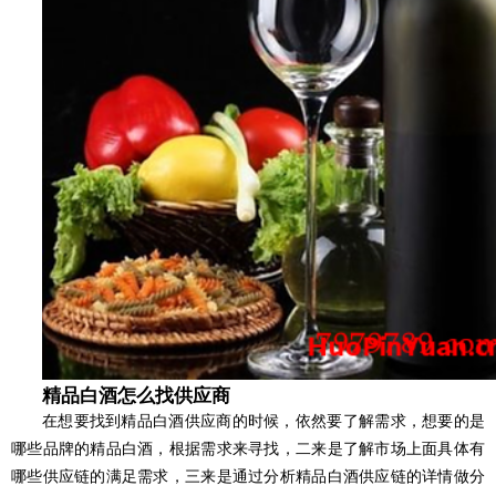
精品白酒怎么找供应商
在想要找到精品白酒供应商的时候，依然要了解需求，想要的是
哪些品牌的精品白酒，根据需求来寻找，二来是了解市场上面具体有
哪些供应链的满足需求，三来是通过分析精品白酒供应链的详情做分